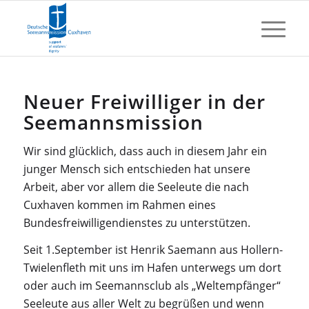
Neuer Freiwilliger in der
Seemannsmission
Wir sind glücklich, dass auch in diesem Jahr ein
junger Mensch sich entschieden hat unsere
Arbeit, aber vor allem die Seeleute die nach
Cuxhaven kommen im Rahmen eines
Bundesfreiwilligendienstes zu unterstützen.
Seit 1.September ist Henrik Saemann aus Hollern-
Twielenfleth mit uns im Hafen unterwegs um dort
oder auch im Seemannsclub als „Weltempfänger“
Seeleute aus aller Welt zu begrüßen und wenn