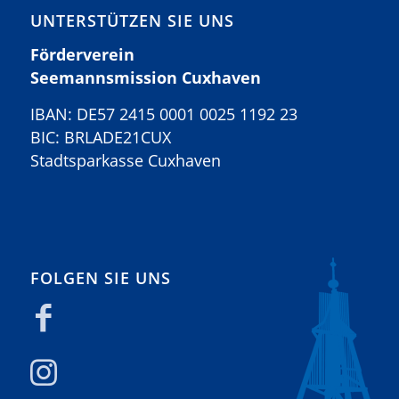
UNTERSTÜTZEN SIE UNS
Förderverein
Seemannsmission Cuxhaven
IBAN: DE57 2415 0001 0025 1192 23
BIC: BRLADE21CUX
Stadtsparkasse Cuxhaven
FOLGEN SIE UNS