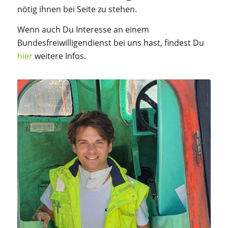
nötig ihnen bei Seite zu stehen.
Wenn auch Du Interesse an einem
Bundesfreiwilligendienst bei uns hast, findest Du
hier
weitere Infos.