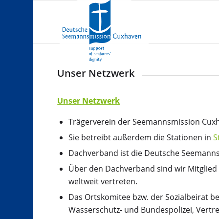
Unser Netzwerk
Unser Netzwerk
Trägerverein der Seemannsmission Cuxh
Sie betreibt außerdem die Stationen in
S
Dachverband ist die Deutsche Seemannsm
Über den Dachverband sind wir Mitglied
weltweit vertreten.
Das Ortskomitee bzw. der Sozialbeirat b
Wasserschutz- und Bundespolizei, Vertre