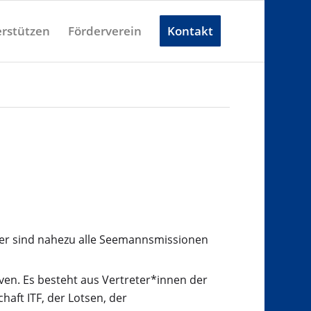
rstützen
Förderverein
Kontakt
ier sind nahezu alle Seemannsmissionen
ven. Es besteht aus Vertreter*innen der
aft ITF, der Lotsen, der