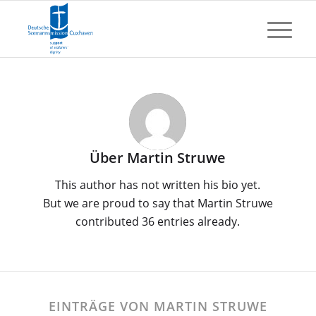
Über
Martin Struwe
This author has not written his bio yet.
But we are proud to say that
Martin Struwe
contributed 36 entries already.
EINTRÄGE VON MARTIN STRUWE