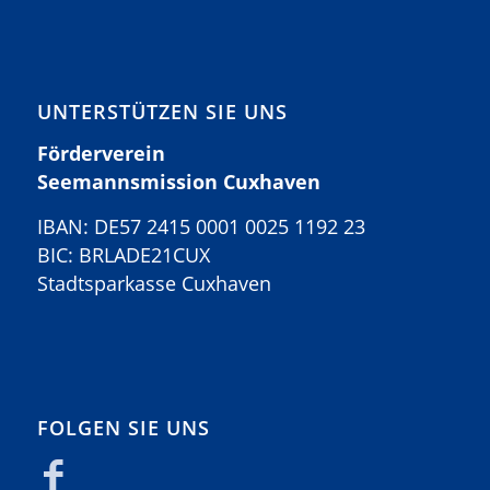
UNTERSTÜTZEN SIE UNS
Förderverein
Seemannsmission Cuxhaven
IBAN: DE57 2415 0001 0025 1192 23
BIC: BRLADE21CUX
Stadtsparkasse Cuxhaven
FOLGEN SIE UNS