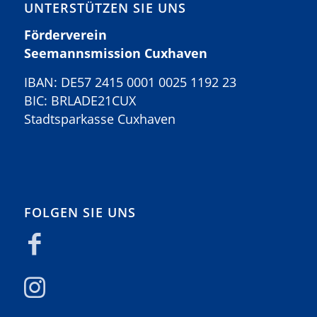
UNTERSTÜTZEN SIE UNS
Förderverein
Seemannsmission Cuxhaven
IBAN: DE57 2415 0001 0025 1192 23
BIC: BRLADE21CUX
Stadtsparkasse Cuxhaven
FOLGEN SIE UNS