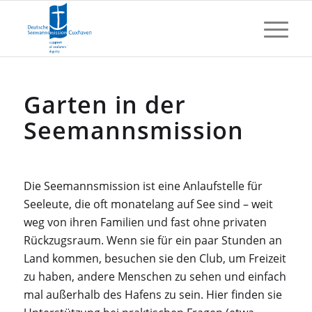
Garten in der
Seemannsmission
Die Seemannsmission ist eine Anlaufstelle für
Seeleute, die oft monatelang auf See sind – weit
weg von ihren Familien und fast ohne privaten
Rückzugsraum. Wenn sie für ein paar Stunden an
Land kommen, besuchen sie den Club, um Freizeit
zu haben, andere Menschen zu sehen und einfach
mal außerhalb des Hafens zu sein. Hier finden sie