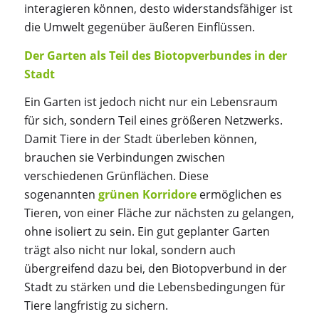
interagieren können, desto widerstandsfähiger ist
die Umwelt gegenüber äußeren Einflüssen.
Der Garten als Teil des Biotopverbundes in der
Stadt
Ein Garten ist jedoch nicht nur ein Lebensraum
für sich, sondern Teil eines größeren Netzwerks.
Damit Tiere in der Stadt überleben können,
brauchen sie Verbindungen zwischen
verschiedenen Grünflächen. Diese
sogenannten
grünen Korridore
ermöglichen es
Tieren, von einer Fläche zur nächsten zu gelangen,
ohne isoliert zu sein. Ein gut geplanter Garten
trägt also nicht nur lokal, sondern auch
übergreifend dazu bei, den Biotopverbund in der
Stadt zu stärken und die Lebensbedingungen für
Tiere langfristig zu sichern.