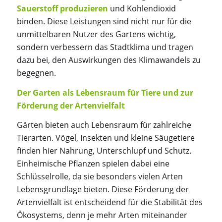
Sauerstoff produzieren
und Kohlendioxid
binden. Diese Leistungen sind nicht nur für die
unmittelbaren Nutzer des Gartens wichtig,
sondern verbessern das Stadtklima und tragen
dazu bei, den Auswirkungen des Klimawandels zu
begegnen.
Der Garten als Lebensraum für Tiere und zur
Förderung der Artenvielfalt
Gärten bieten auch Lebensraum für zahlreiche
Tierarten. Vögel, Insekten und kleine Säugetiere
finden hier Nahrung, Unterschlupf und Schutz.
Einheimische Pflanzen spielen dabei eine
Schlüsselrolle, da sie besonders vielen Arten
Lebensgrundlage bieten. Diese Förderung der
Artenvielfalt ist entscheidend für die Stabilität des
Ökosystems, denn je mehr Arten miteinander