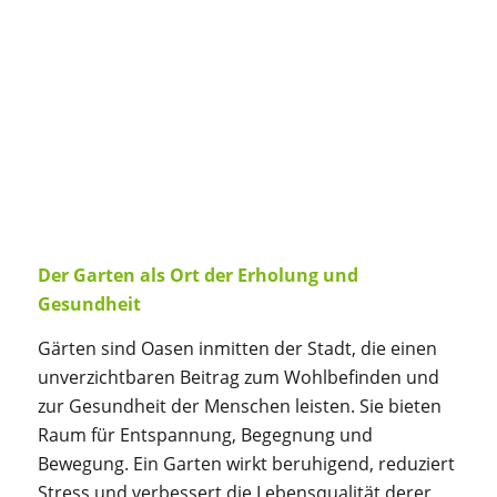
Der Garten als Ort der Erholung und
Gesundheit
Gärten sind Oasen inmitten der Stadt, die einen
unverzichtbaren Beitrag zum Wohlbefinden und
zur Gesundheit der Menschen leisten. Sie bieten
Raum für Entspannung, Begegnung und
Bewegung. Ein Garten wirkt beruhigend, reduziert
Stress und verbessert die Lebensqualität derer,