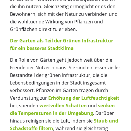
die ihn nutzen. Gleichzeitig ermöglicht er es den
Bewohnern, sich mit der Natur zu verbinden und
die wohltuende Wirkung von Pflanzen und
Grünflächen direkt zu erleben.
Der Garten als Teil der Grünen Infrastruktur
für ein besseres Stadtklima
Die Rolle von Gärten geht jedoch weit über die
Freude der Nutzer hinaus. Sie sind ein essenzieller
Bestandteil der grünen Infrastruktur, die die
Lebensbedingungen in der Stadt insgesamt
verbessert. Pflanzen im Garten tragen durch
Verdunstung zur
Erhöhung der Luftfeuchtigkeit
bei, spenden
wertvollen Schatten
und
senken
die Temperaturen in der Umgebung
. Darüber
hinaus reinigen sie die Luft, indem sie
Staub und
Schadstoffe filtern
, während sie gleichzeitig