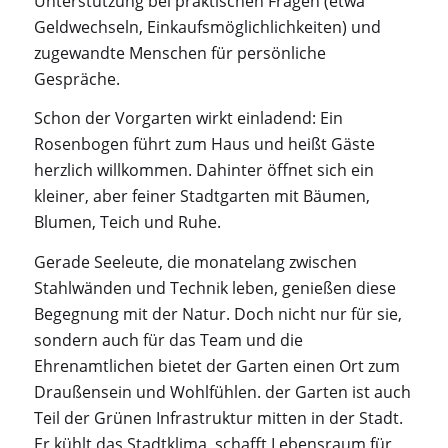
Unterstützung bei praktischen Fragen (etwa
Geldwechseln, Einkaufsmöglichlichkeiten) und
zugewandte Menschen für persönliche
Gespräche.
Schon der Vorgarten wirkt einladend: Ein
Rosenbogen führt zum Haus und heißt Gäste
herzlich willkommen. Dahinter öffnet sich ein
kleiner, aber feiner Stadtgarten mit Bäumen,
Blumen, Teich und Ruhe.
Gerade Seeleute, die monatelang zwischen
Stahlwänden und Technik leben, genießen diese
Begegnung mit der Natur. Doch nicht nur für sie,
sondern auch für das Team und die
Ehrenamtlichen bietet der Garten einen Ort zum
Draußensein und Wohlfühlen. der Garten ist auch
Teil der Grünen Infrastruktur mitten in der Stadt.
Er kühlt das Stadtklima, schafft Lebensraum für