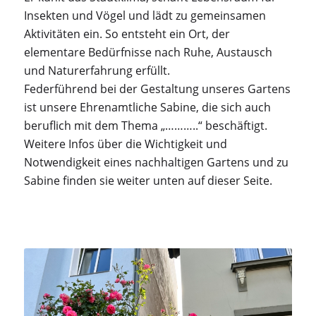
Insekten und Vögel und lädt zu gemeinsamen
Aktivitäten ein. So entsteht ein Ort, der
elementare Bedürfnisse nach Ruhe, Austausch
und Naturerfahrung erfüllt.
Federführend bei der Gestaltung unseres Gartens
ist unsere Ehrenamtliche Sabine, die sich auch
beruflich mit dem Thema „………..“ beschäftigt.
Weitere Infos über die Wichtigkeit und
Notwendigkeit eines nachhaltigen Gartens und zu
Sabine finden sie weiter unten auf dieser Seite.