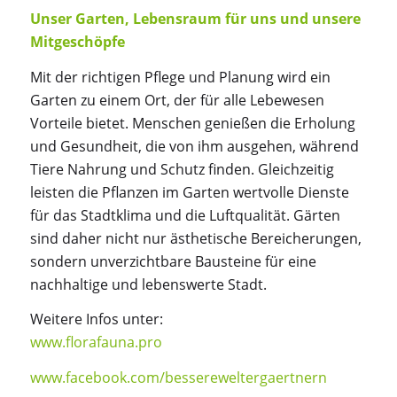
Unser Garten, Lebensraum für uns und unsere
Mitgeschöpfe
Mit der richtigen Pflege und Planung wird ein
Garten zu einem Ort, der für alle Lebewesen
Vorteile bietet. Menschen genießen die Erholung
und Gesundheit, die von ihm ausgehen, während
Tiere Nahrung und Schutz finden. Gleichzeitig
leisten die Pflanzen im Garten wertvolle Dienste
für das Stadtklima und die Luftqualität. Gärten
sind daher nicht nur ästhetische Bereicherungen,
sondern unverzichtbare Bausteine für eine
nachhaltige und lebenswerte Stadt.
Weitere Infos unter:
www.florafauna.pro
www.facebook.com/bessereweltergaertnern