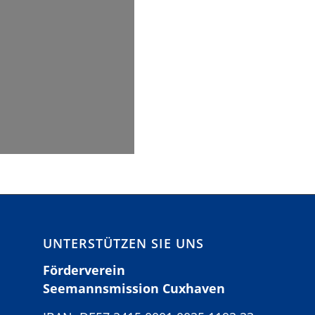
UNTERSTÜTZEN SIE UNS
Förderverein
Seemannsmission Cuxhaven