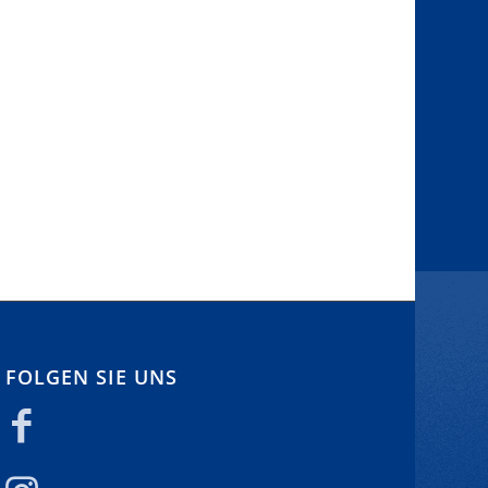
FOLGEN SIE UNS