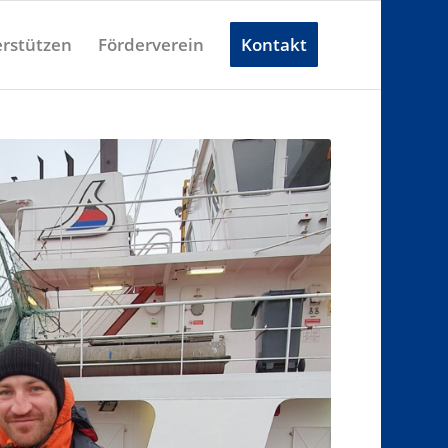
rstützen
Förderverein
Kontakt