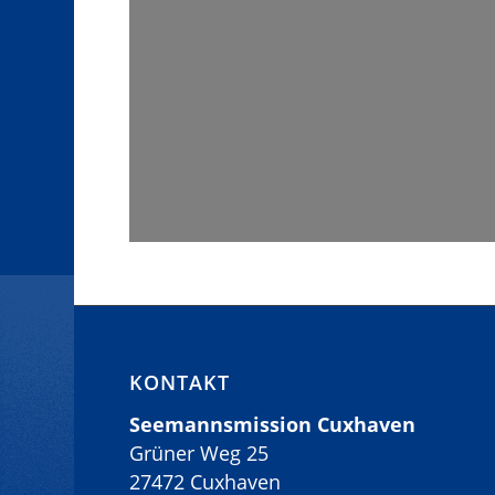
KONTAKT
Seemannsmission Cuxhaven
Grüner Weg 25
27472 Cuxhaven